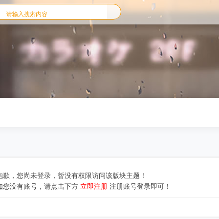
抱歉，您尚未登录，暂没有权限访问该版块主题！
如您没有账号，请点击下方
立即注册
注册账号登录即可！