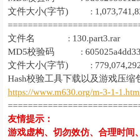
文件大小(字节) : 1,073,741,8
==========================
' G" S) l/ L& d
文件名 : 130.part3.rar
MD5校验码 : 605025a4dd33070
文件大小(字节) : 779,074,29
Hash校验工具下载以及游戏压缩
https://www.m630.org/m-3-1-1.htm
==========================
! B& `5 [0 N, i6 }5 B+ p
友情提示：
游戏虚构、切勿效仿、合理时间